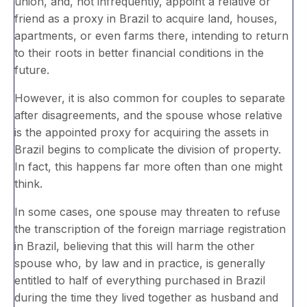
union, and, not infrequently, appoint a relative or
friend as a proxy in Brazil to acquire land, houses,
apartments, or even farms there, intending to return
to their roots in better financial conditions in the
future.
However, it is also common for couples to separate
after disagreements, and the spouse whose relative
is the appointed proxy for acquiring the assets in
Brazil begins to complicate the division of property.
In fact, this happens far more often than one might
think.
In some cases, one spouse may threaten to refuse
the transcription of the foreign marriage registration
in Brazil, believing that this will harm the other
spouse who, by law and in practice, is generally
entitled to half of everything purchased in Brazil
during the time they lived together as husband and