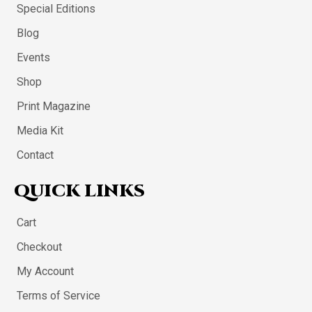
Special Editions
Blog
Events
Shop
Print Magazine
Media Kit
Contact
QUICK LINKS
Cart
Checkout
My Account
Terms of Service