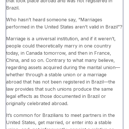
that took place abroad and was not registered in
Brazil.
Who hasn’t heard someone say, “Marriages
performed in the United States aren’t valid in Brazil”?
Marriage is a universal institution, and if it weren’t,
people could theoretically marry in one country
today, in Canada tomorrow, and then in France,
China, and so on. Contrary to what many believe,
regarding assets acquired during the marital union—
whether through a stable union or a marriage
abroad that has not been registered in Brazil—the
law provides that such unions produce the same
legal effects as those documented in Brazil or
originally celebrated abroad.
It’s common for Brazilians to meet partners in the
United States, get married, or enter into a stable