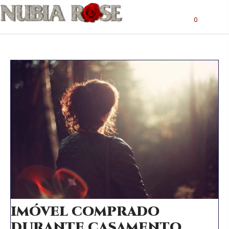
0
IMÓVEL COMPRADO
DURANTE CASAMENTO