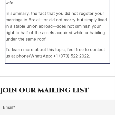
wife.
In summary, the fact that you did not register your
marriage in Brazil—or did not marry but simply lived
in a stable union abroad—does not diminish your
right to half of the assets acquired while cohabiting
under the same roof.
To learn more about this topic, feel free to contact
us at phone/WhatsApp: +1 (973) 522-2022.
JOIN OUR MAILING LIST